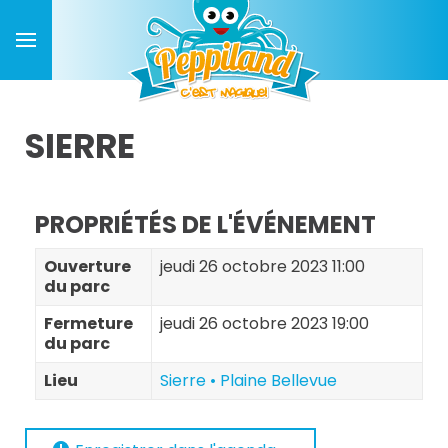
SIERRE
PROPRIÉTÉS DE L'ÉVÉNEMENT
Ouverture
jeudi 26 octobre 2023 11:00
du parc
Fermeture
jeudi 26 octobre 2023 19:00
du parc
Lieu
Sierre • Plaine Bellevue