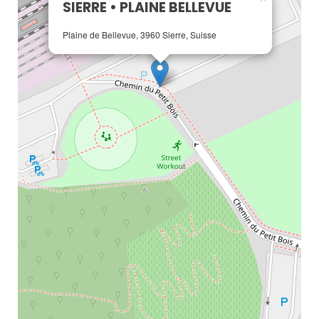
SIERRE • PLAINE BELLEVUE
Plaine de Bellevue, 3960 Sierre, Suisse