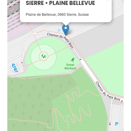
SIERRE • PLAINE BELLEVUE
Plaine de Bellevue, 3960 Sierre, Suisse