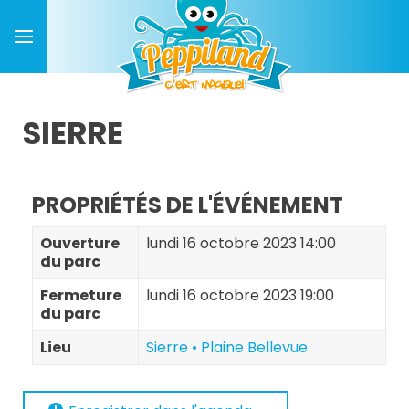
SIERRE
PROPRIÉTÉS DE L'ÉVÉNEMENT
Ouverture
lundi 16 octobre 2023 14:00
du parc
Fermeture
lundi 16 octobre 2023 19:00
du parc
Lieu
Sierre • Plaine Bellevue