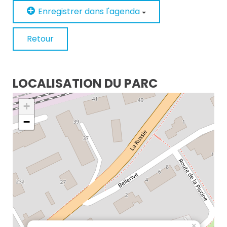
Enregistrer dans l'agenda
Retour
LOCALISATION DU PARC
+
−
×