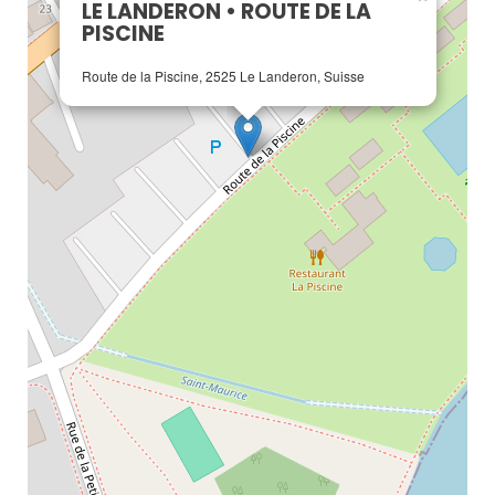
LE LANDERON • ROUTE DE LA
PISCINE
Route de la Piscine, 2525 Le Landeron, Suisse