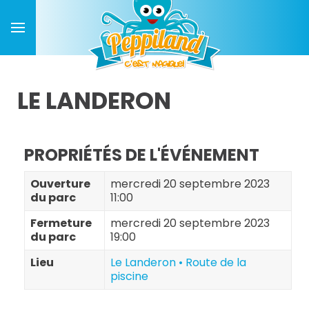
LE LANDERON
PROPRIÉTÉS DE L'ÉVÉNEMENT
Ouverture
mercredi 20 septembre 2023
du parc
11:00
Fermeture
mercredi 20 septembre 2023
du parc
19:00
Lieu
Le Landeron • Route de la
piscine