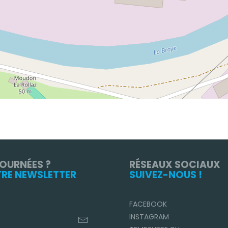
TOURNÉES ?
RÉSEAUX SOCIAUX
TRE NEWSLETTER
SUIVEZ-NOUS !
FACEBOOK
INSTAGRAM