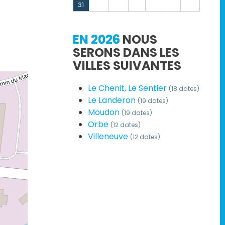
31
EN 2026
NOUS
SERONS DANS LES
VILLES SUIVANTES
Le Chenit, Le Sentier
(18 dates)
Le Landeron
(19 dates)
Moudon
(19 dates)
Orbe
(12 dates)
Villeneuve
(12 dates)