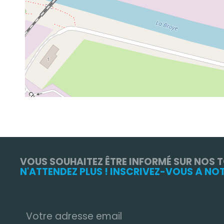
VOUS SOUHAITEZ ÊTRE INFORMÉ SUR NOS 
N'ATTENDEZ PLUS ! INSCRIVEZ-VOUS À NO