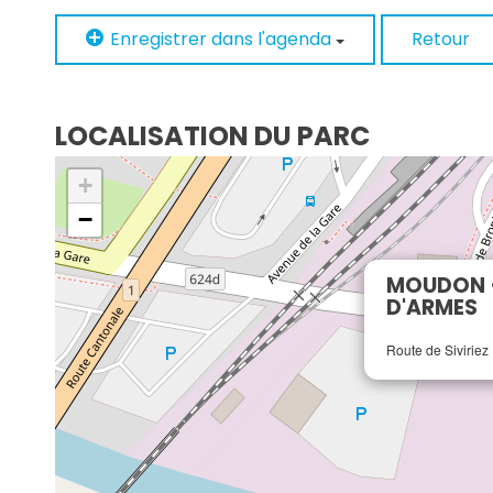
Enregistrer dans l'agenda
Retour
LOCALISATION DU PARC
+
−
MOUDON •
D'ARMES
Route de Siviriez