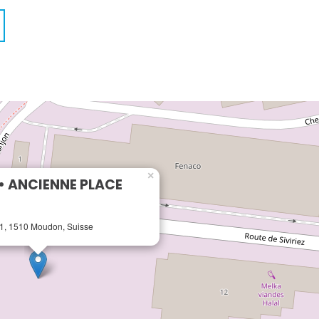
×
 ANCIENNE PLACE
 1, 1510 Moudon, Suisse