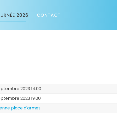
URNÉE 2026
CONTACT
eptembre 2023 14:00
eptembre 2023 19:00
enne place d'armes