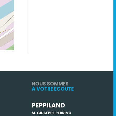
NOUS SOMMES
À VOTRE ÉCOUTE
PEPPILAND
M. GIUSEPPE PERRINO