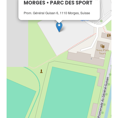
MORGES • PARC DES SPORT
Prom. Général Guisan 6, 1110 Morges, Suisse