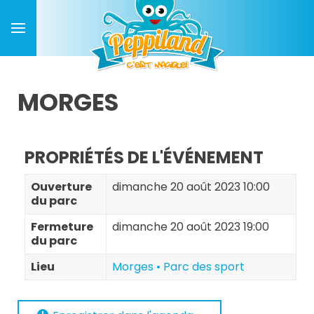
MORGES
PROPRIÉTÉS DE L'ÉVÉNEMENT
Ouverture
dimanche 20 août 2023 10:00
du parc
Fermeture
dimanche 20 août 2023 19:00
du parc
Lieu
Morges • Parc des sport